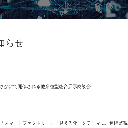
お知らせ
おおさかにて開催される他業種型総合展示商談会
」「スマートファクトリー」「見える化」をテーマに、遠隔監視