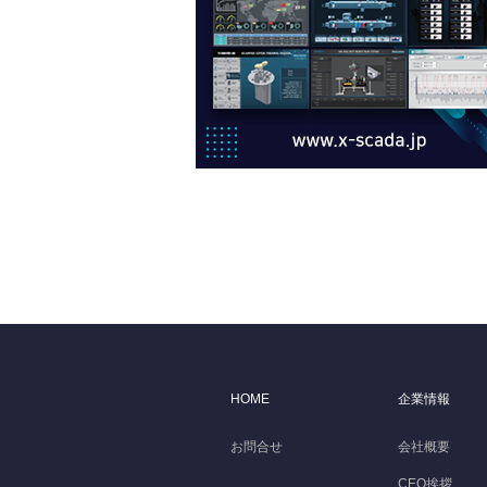
HOME
企業情報
お問合せ
会社概要
CEO挨拶