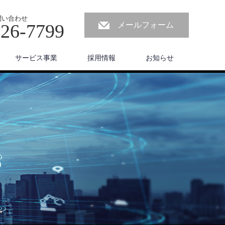
問い合わせ
226-7799
メールフォーム
サービス事業
採用情報
お知らせ