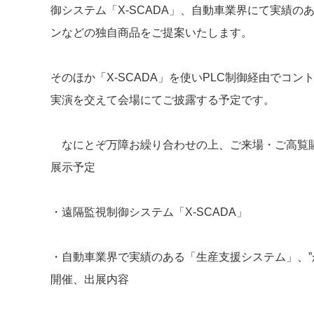
御システム「X-SCADA」、自動車業界にて実績の
ンなどの独自商品をご提案いたします。
そのほか「X-SCADA」を使いPLC制御経由でコ
実演を交えて会場にてご披露する予定です。
なにとぞ万障お繰り合わせの上、ご来場・ご高覧
展示予定
・遠隔監視制御システム「X-SCADA」
・自動車業界で実績のある「生産支援システム」、”
開催、出展内容