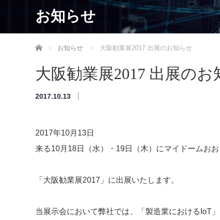
お知らせ
ホーム
お知らせ
大阪勧業展2017 出展のお知らせ
大阪勧業展2017 出展の
2017.10.13
2017年10月13日
来る10月18日（水）・19日（木）にマイドーム
「大阪勧業展2017」に出展いたします。
当展示会において弊社では、「製造業におけるIoT