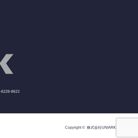
6226-8622
Copyright ©
株式会社UNIARK