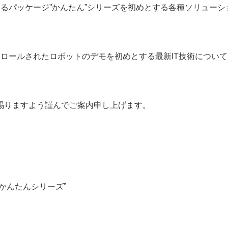
あるパッケージ”かんたん”シリーズを初めとする各種ソリューシ
ントロールされたロボットのデモを初めとする最新IT技術につい
賜りますよう謹んでご案内申し上げます。
かんたんシリーズ”