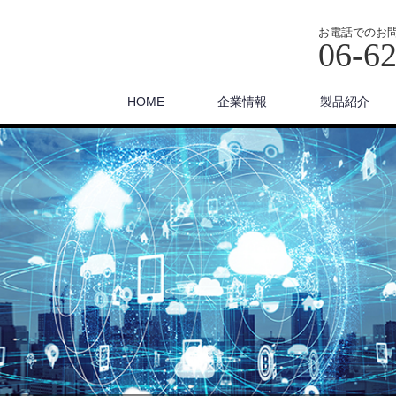
お電話でのお
06-6
HOME
企業情報
製品紹介