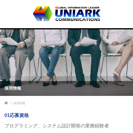
採用情報
ホーム
採用情報
01応募資格
プログラミング、システム設計開発の業務経験者