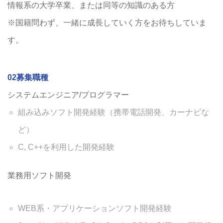
情報系の大学卒業、または同等の知識のある方
※国籍問わず、一緒に成長していく方をお待ちしていま
す。
02募集職種
システムエンジニア/プログラマー
組み込みソフト開発経験（携帯電話開発、カーナビな
ど）
C, C++を利用した開発経験
業務用ソフト開発
WEB系・アプリケーションソフト開発経験