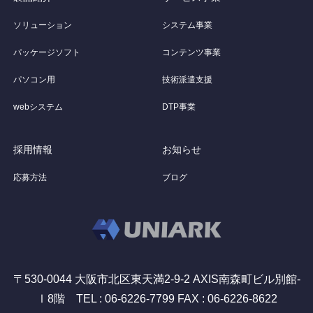
ソリューション
システム事業
パッケージソフト
コンテンツ事業
パソコン用
技術派遣支援
webシステム
DTP事業
採用情報
お知らせ
応募方法
ブログ
〒530-0044 大阪市北区東天満2-9-2 AXIS南森町ビル別館-
Ⅰ8階 TEL : 06-6226-7799 FAX : 06-6226-8622