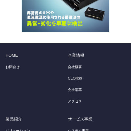
HOME
企業情報
お問合せ
会社概要
CEO挨拶
会社沿革
アクセス
製品紹介
サービス事業
ソリューション
システム事業