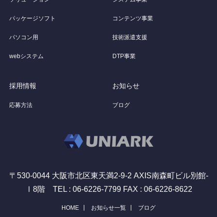
パッケージソフト
コンテンツ事業
パソコン用
技術派遣支援
webシステム
DTP事業
採用情報
お知らせ
応募方法
ブログ
〒530-0044 大阪市北区東天満2-9-2 AXIS南森町ビル別館-
Ⅰ8階 TEL : 06-6226-7799 FAX : 06-6226-8622
HOME
お知らせ一覧
ブログ