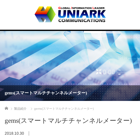
gems(スマートマルチチャンネルメーター)
ホーム
製品紹介
gems(スマートマルチチャンネルメーター)
gems(スマートマルチチャンネルメーター)
2018.10.30