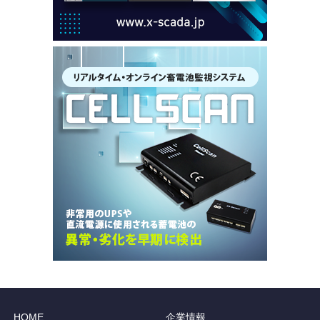
HOME
企業情報