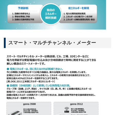
スマート・マルチチャンネル・メーター