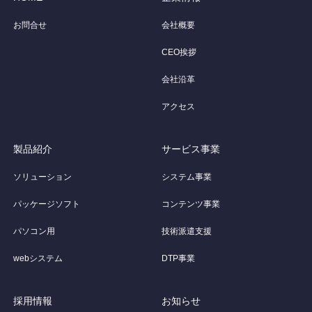
お問合せ
会社概要
CEO挨拶
会社沿革
アクセス
製品紹介
サービス事業
ソリューション
システム事業
パッケージソフト
コンテンツ事業
パソコン用
技術派遣支援
webシステム
DTP事業
採用情報
お知らせ